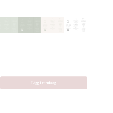
Lägg i varukorg