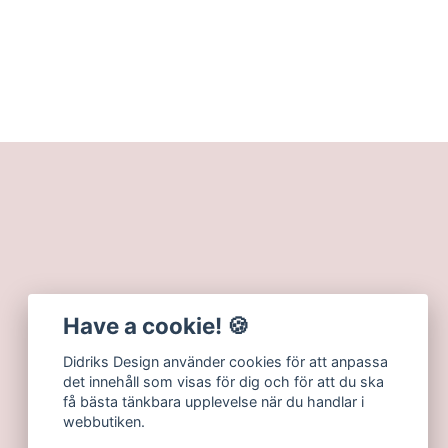
Have a cookie! 🍪
Didriks Design använder cookies för att anpassa
det innehåll som visas för dig och för att du ska
få bästa tänkbara upplevelse när du handlar i
webbutiken.