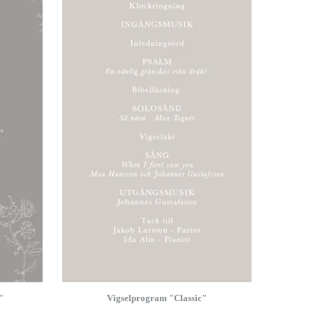
"
Vigselprogram "Classic"