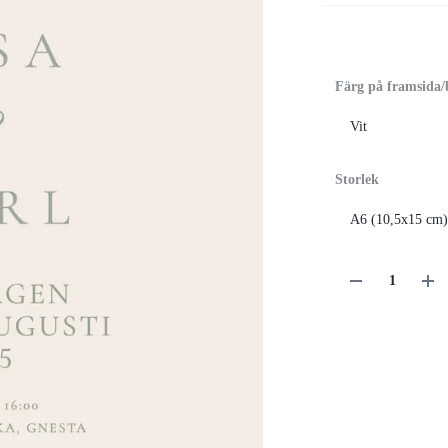
Färg på framsida/
Storlek