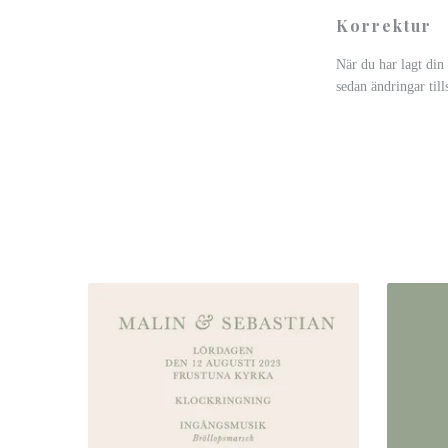
Korrektur
När du har lagt din
sedan ändringar till