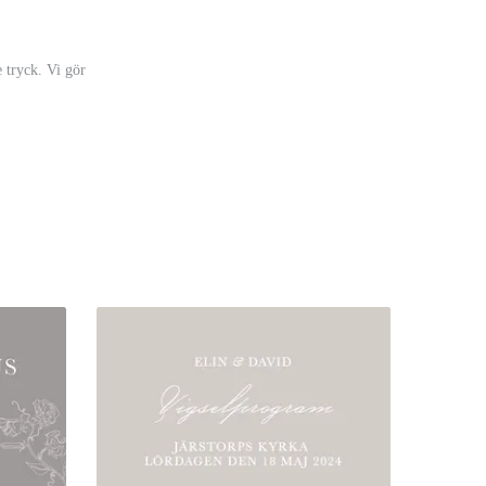
 tryck. Vi gör