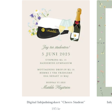
Digital Inbjudningskort "Cheers Student"
Inb
195 kr