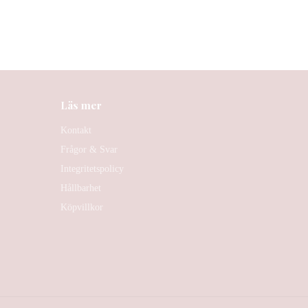
Läs mer
Kontakt
Frågor & Svar
Integritetspolicy
Hållbarhet
Köpvillkor