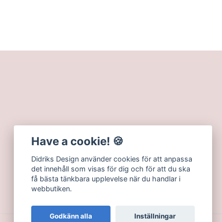
Have a cookie! 🍪
Didriks Design använder cookies för att anpassa
det innehåll som visas för dig och för att du ska
få bästa tänkbara upplevelse när du handlar i
webbutiken.
Godkänn alla
Inställningar