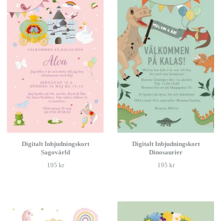
Digitalt Inbjudningskort
Digitalt Inbjudningskort
Sagovärld
Dinosaurier
195 kr
195 kr