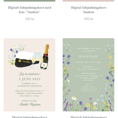
Digitalt Inbjudningskort med
Digital Inbjudningskort
foto "Student"
Student
195 kr
195 kr
Digital Inbjudningskort
Digitalt Inbjudningskort