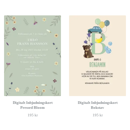
Digitalt Inbjudningskort
Digitalt Inbjudningskort
Pressed Bloom
Bokstav
195 kr
195 kr