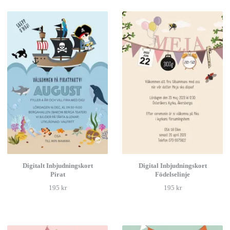
Digitalt Inbjudningskort
Digital Inbjudningskort
Pirat
Födelselinje
195 kr
195 kr