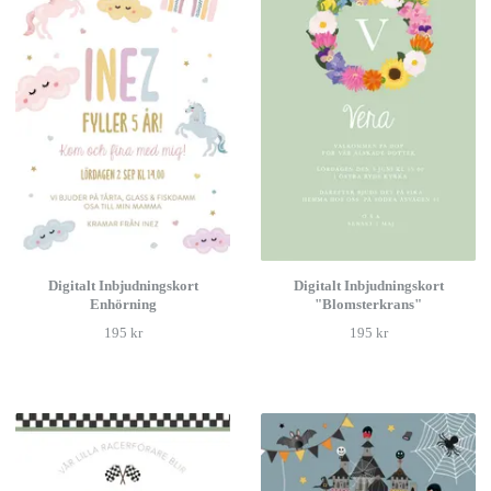
Digitalt Inbjudningskort
Digitalt Inbjudningskort
Enhörning
"Blomsterkrans"
195 kr
195 kr