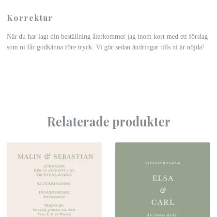
Korrektur
När du har lagt din beställning återkommer jag inom kort med ett förslag
som ni får godkänna före tryck. Vi gör sedan ändringar tills ni är nöjda!
Relaterade produkter