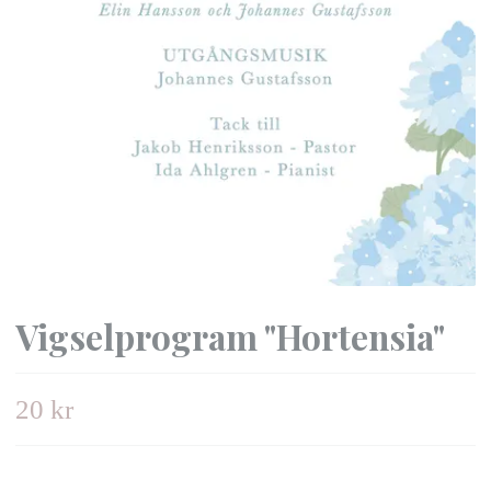
Vigselprogram "Hortensia"
20 kr