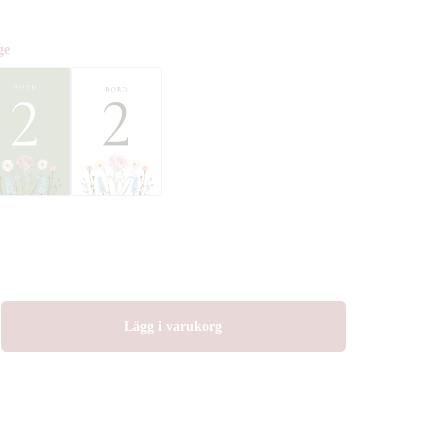
ge
Lägg i varukorg