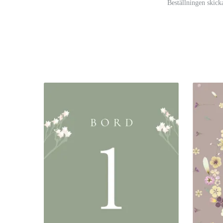
Beställningen skick