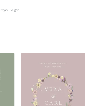
 tryck. Vi gör