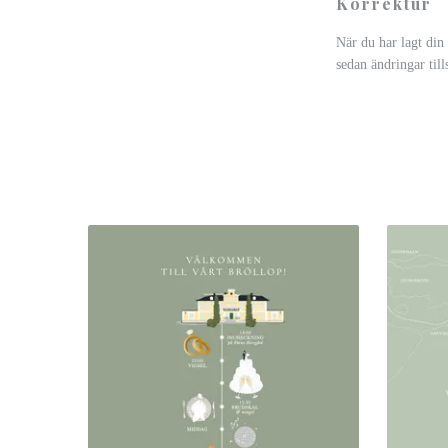
Korrektur
När du har lagt din
sedan ändringar till