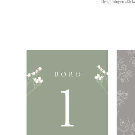
Beställningen skick