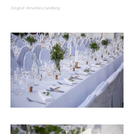
Fotograf: Anna-Klara Sandberg