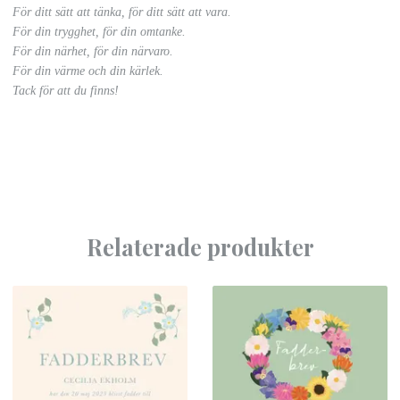
För ditt sätt att tänka, för ditt sätt att vara.
För din trygghet, för din omtanke.
För din närhet, för din närvaro.
För din värme och din kärlek.
Tack för att du finns!
Relaterade produkter