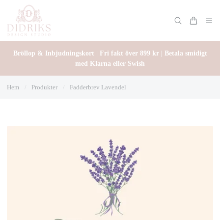
Bröllop & Inbjudningskort | Fri fakt över 899 kr | Betala smidigt
med Klarna eller Swish
Hem
/
Produkter
/
Fadderbrev Lavendel