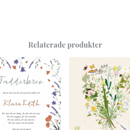
Relaterade produkter