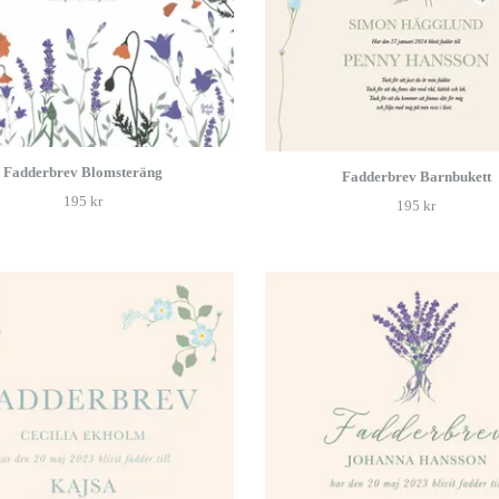
Fadderbrev Blomsteräng
Fadderbrev Barnbukett
195 kr
195 kr