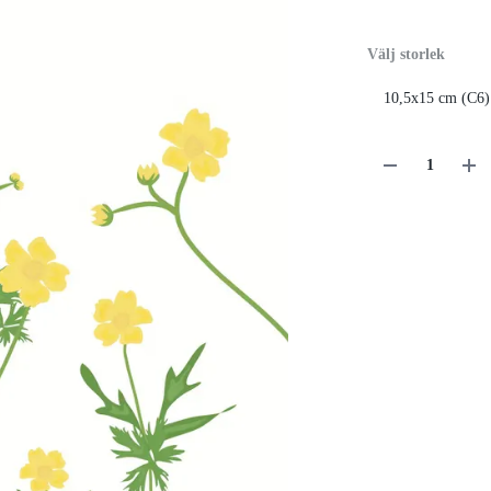
Välj storlek