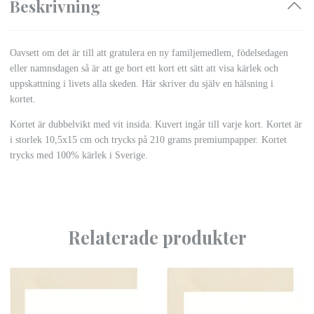
Beskrivning
Oavsett om det är till att gratulera en ny familjemedlem, födelsedagen
eller namnsdagen så är att ge bort ett kort ett sätt att visa kärlek och
uppskattning i livets alla skeden. Här skriver du själv en hälsning i
kortet.
Kortet är dubbelvikt med vit insida. Kuvert ingår till varje kort. Kortet är
i storlek 10,5x15 cm och trycks på 210 grams premiumpapper. Kortet
trycks med 100% kärlek i Sverige.
Relaterade produkter