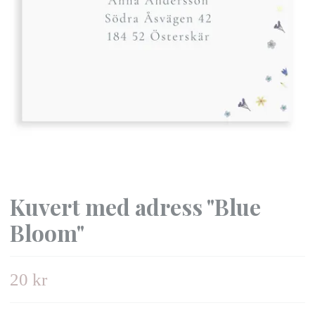
Kuvert med adress "Blue
Bloom"
20 kr