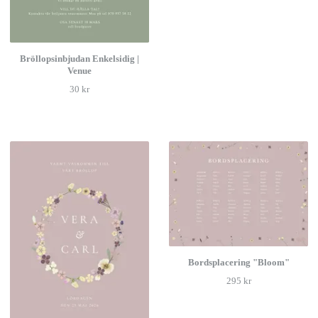
Bröllopsinbjudan Enkelsidig |
Venue
30 kr
Bordsplacering "Bloom"
295 kr