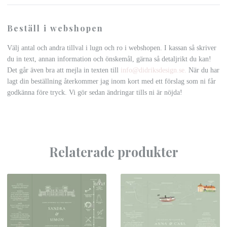
Beställ i webshopen
Välj antal och andra tillval i lugn och ro i webshopen. I kassan så skriver
du in text, annan information och önskemål, gärna så detaljrikt du kan!
Det går även bra att mejla in texten till
info@didriksdesign.se
.
När du har
lagt din beställning återkommer jag inom kort med ett förslag som ni får
godkänna före tryck. Vi gör sedan ändringar tills ni är nöjda!
Relaterade produkter