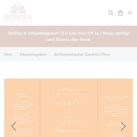
Bröllop & Inbjudningskort | Fri fakt över 899 kr | Betala smidigt
med Klarna eller Swish
Hem
/
Inbjudningskort
/
Bröllopsinbjudan Gatefold | Fleur