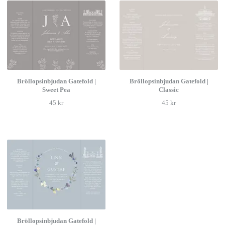
Bröllopsinbjudan Gatefold |
Bröllopsinbjudan Gatefold |
Sweet Pea
Classic
45 kr
45 kr
Bröllopsinbjudan Gatefold |