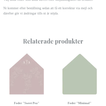
Ni kommer efter beställning sedan att få ett korrektur via mejl och
därefter gör vi ändringar tills ni är nöjda.
Relaterade produkter
Foder "Sweet Pea"
Foder "Minimal"