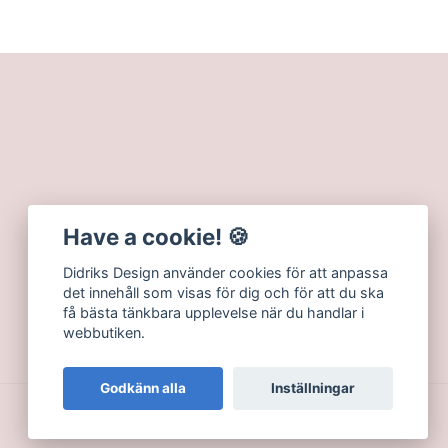
Have a cookie! 🍪
Didriks Design använder cookies för att anpassa
det innehåll som visas för dig och för att du ska
få bästa tänkbara upplevelse när du handlar i
webbutiken.
Godkänn alla
Inställningar