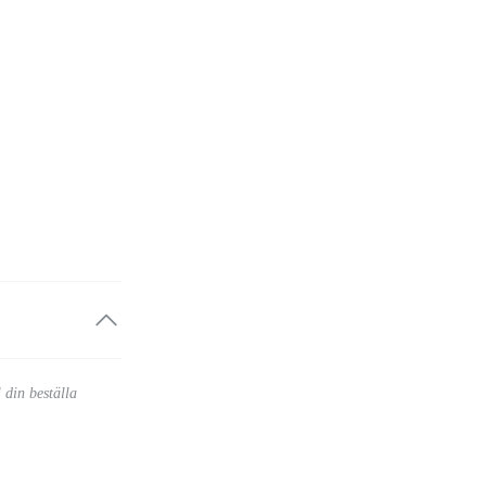
 din beställa