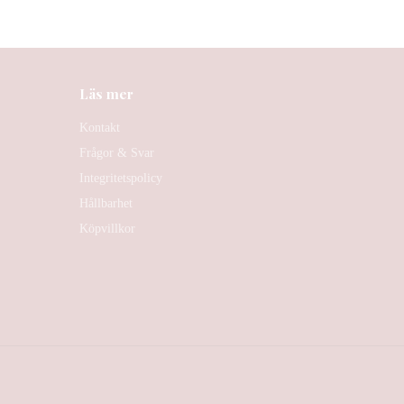
Läs mer
Kontakt
Frågor & Svar
Integritetspolicy
Hållbarhet
Köpvillkor