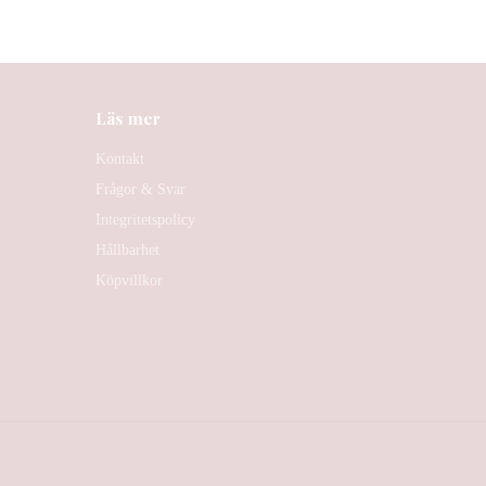
Läs mer
Kontakt
Frågor & Svar
Integritetspolicy
Hållbarhet
Köpvillkor