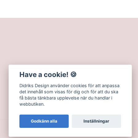
Have a cookie! 🍪
Didriks Design använder cookies för att anpassa
det innehåll som visas för dig och för att du ska
få bästa tänkbara upplevelse när du handlar i
webbutiken.
Godkänn alla
Inställningar