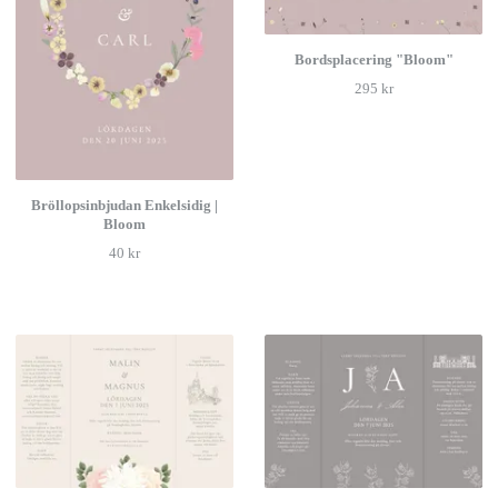
Bordsplacering "Bloom"
295 kr
Bröllopsinbjudan Enkelsidig |
Bloom
40 kr