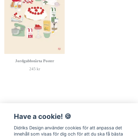
Jordgubbstårta Poster
245 kr
Have a cookie! 🍪
Läs mer
Didriks Design använder cookies för att anpassa det
Kontakt
innehåll som visas för dig och för att du ska få bästa