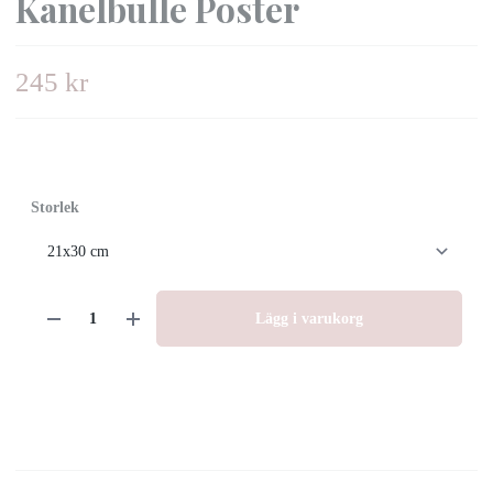
Kanelbulle Poster
245 kr
Storlek
Lägg i varukorg